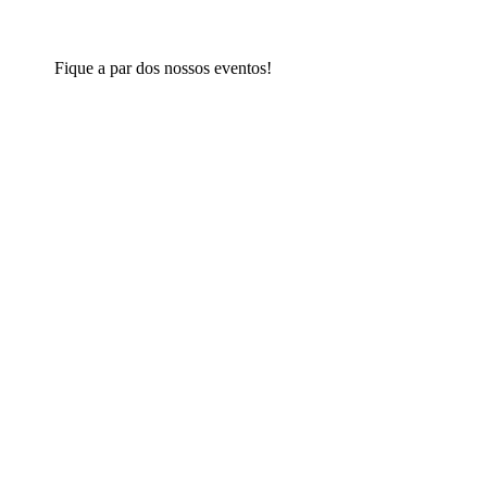
Fique a par dos nossos eventos!