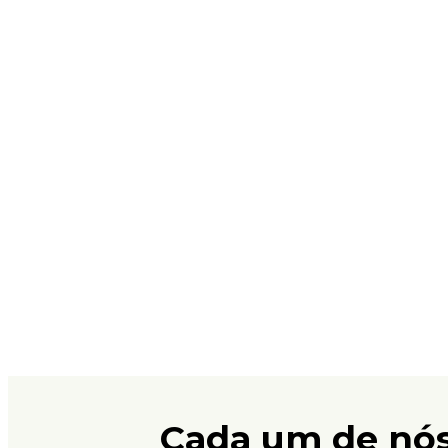
Cada um de nós 