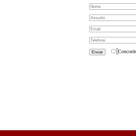
Concord