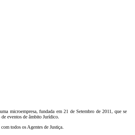
 uma microempresa, fundada em 21 de Setembro de 2011, que se
 de eventos de âmbito Jurídico.
 com todos os Agentes de Justiça.