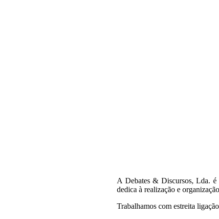
A Debates & Discursos, Lda. é
dedica à realização e organização
Trabalhamos com estreita ligação