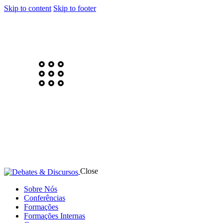
Skip to content
Skip to footer
Close
Sobre Nós
Conferências
Formações
Formações Internas