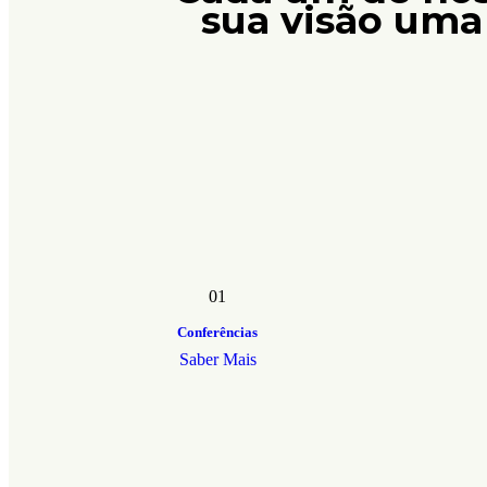
sua visão uma 
01
Conferências
Saber Mais