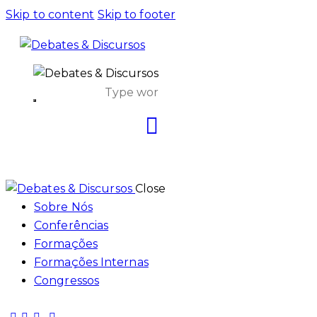
Skip to content
Skip to footer
Close
Sobre Nós
Conferências
Formações
Formações Internas
Congressos