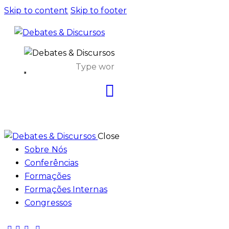
Skip to content
Skip to footer
Close
Sobre Nós
Conferências
Formações
Formações Internas
Congressos